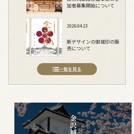
加者募集開始について
2026.04.23
新デザインの御城印の販
売について
一覧を見る