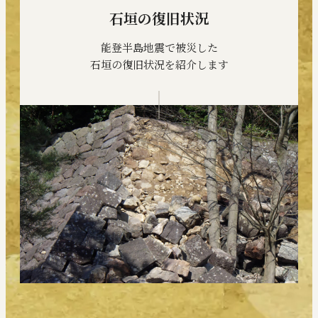
石垣の復旧状況
能登半島地震で被災した
石垣の復旧状況を紹介します