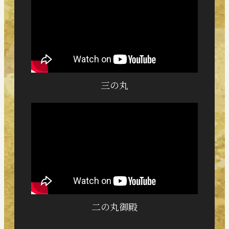
三の丸
二の丸御殿