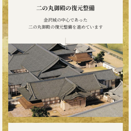
二の丸御殿の復元整備
金沢城の中心であった
二の丸御殿の復元整備を進めています