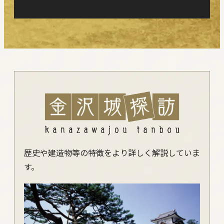
歴史や建造物等の特徴をより詳しく解説していま
す。