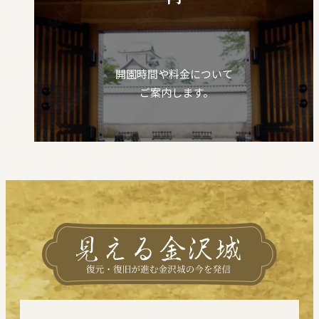
開園時間や料金について
ご案内します。