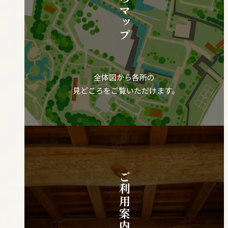
全体図から各所の
見どころをご覧いただけます。
ご利用案内