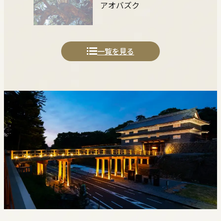
アオバズク
一覧を見る