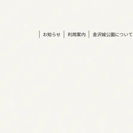
お知らせ
利用案内
金沢城公園について