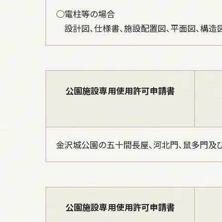
○電柱等の場合
設計図、仕様書、施設配置図、平面図、構造
公園施設専用使用許可申請書
金沢城公園の五十間長屋、河北門、鼠多門及
公園施設専用使用許可申請書