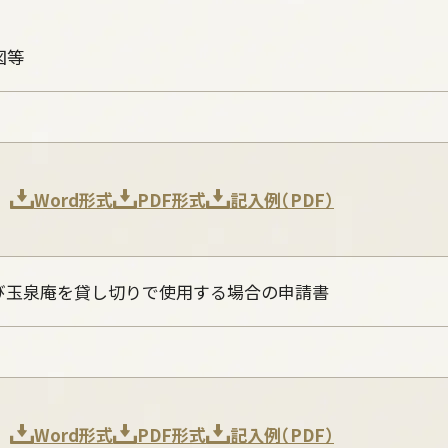
図等
Word形式
PDF形式
記入例（PDF）
び玉泉庵を貸し切りで使用する場合の申請書
Word形式
PDF形式
記入例（PDF）