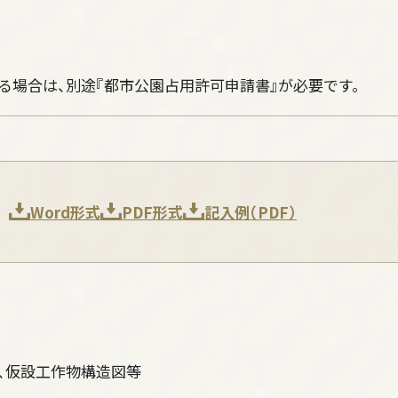
る場合は、別途『都市公園占用許可申請書』が必要です。
Word形式
PDF形式
記入例（PDF）
、仮設工作物構造図等