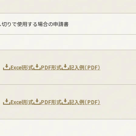
し切りで使用する場合の申請書
Excel形式
PDF形式
記入例（PDF）
Excel形式
PDF形式
記入例（PDF）