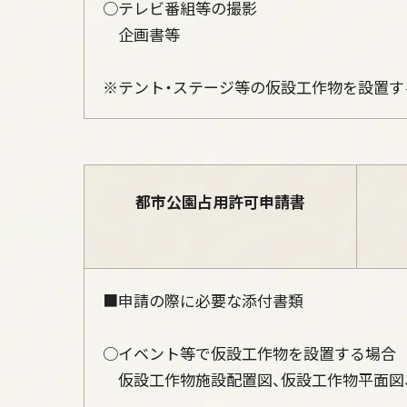
○テレビ番組等の撮影
企画書等
※テント・ステージ等の仮設工作物を設置す
都市公園占用許可申請書
■申請の際に必要な添付書類
○イベント等で仮設工作物を設置する場合
仮設工作物施設配置図、仮設工作物平面図