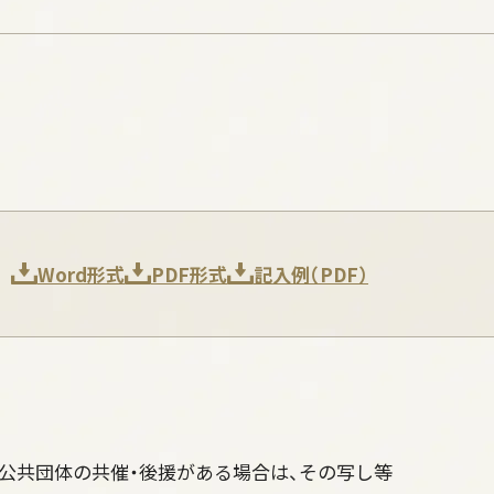
Word形式
PDF形式
記入例（PDF）
公共団体の共催・後援がある場合は、その写し等