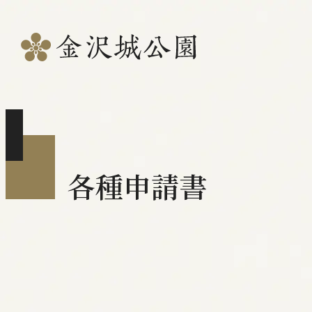
各種申請書