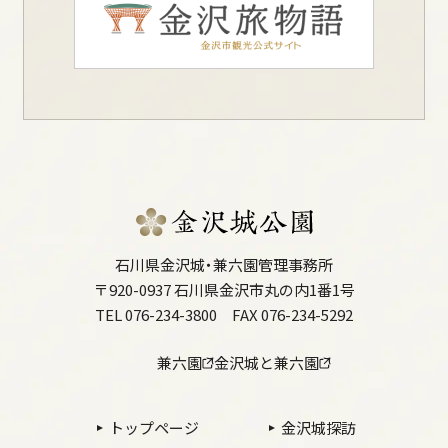
石川県金沢城・兼六園管理事務所
〒920-0937 石川県金沢市丸の内1番1号
TEL 076-234-3800
FAX 076-234-5292
兼六園
金沢城と兼六園
トップページ
金沢城探訪