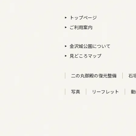
トップページ
ご利用案内
金沢城公園について
見どころマップ
二の丸御殿の復元整備
石
写真
リーフレット
動