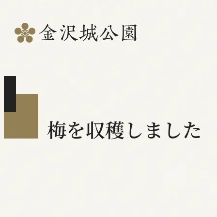
梅を収穫しました