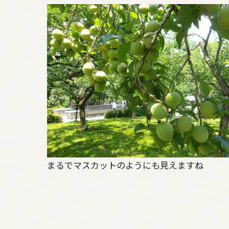
まるでマスカットのようにも見えますね