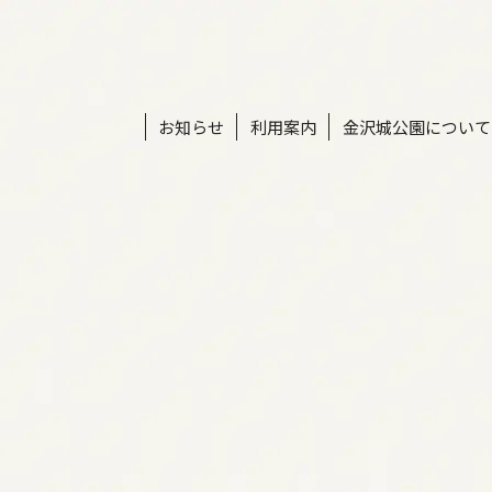
お知らせ
利用案内
金沢城公園について