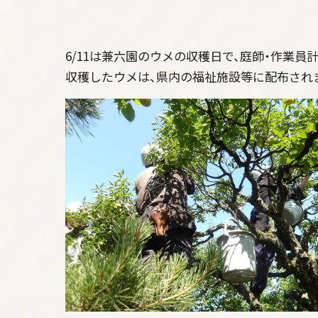
6/11は兼六園のウメの収穫日で、庭師・作業員
収穫したウメは、県内の福祉施設等に配布され