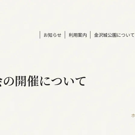
お知らせ
利用案内
金沢城公園について
会の開催について