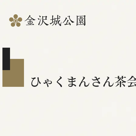
ひゃくまんさん茶